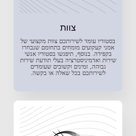
צוות
בסטודיו עומד לשירותכם צוות מקצועי של
אמני קעקועים מומחים בתחומם שנבחרו
בקפידה. בנוסף, תיפגשו בסטודיו אנשי
שירות ואדמיניסטרציה בעלי תודעת שירות
גבוהה, זמינים וקשובים שעומדים
לשירותכם בכל שאלה או בקשה.