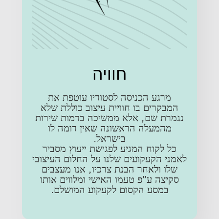
חוויה
מרגע הכניסה לסטודיו עוטפת את
המבקרים בו חוויית עיצוב כוללת שלא
נגמרת שם, אלא ממשיכה בדמות שירות
מהמעלה הראשונה שאין דומה לו
בישראל.
כל לקוח המגיע לפגישת ייעוץ מסביר
לאמני הקעקועים שלנו על החלום העיצובי
שלו ולאחר הבנת צרכיו, אנו מעצבים
סקיצה ע"פ טעמו האישי ומלווים אותו
במסע הקסום לקעקוע המושלם.