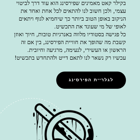
בקילר קאט מאמינים שפירסינג הוא עוד דרך לביטוי
עצמי, ולכן חשוב לנו להתאים לכל אחת ואחד את
הניקוב באופן הטוב ביותר כך שיחמיא לגוף ויתאים
לאופי של מי שעונד את התכשיט.
כל פגישה בסטודיו מלווה באנרגיות טובות, חיוך ואוזן
קשבת מה שהופך את חוויית הפירסינג, בין אם זה
הראשון או העשירי, לנעימה, מרגיעה וחיובית.
עכשיו רק נשאר לנו לתאם דייט ולהתחדש בתכשיט!
לגלריית הפירסינג