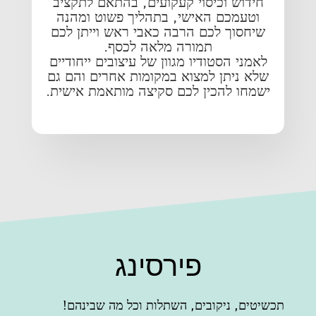
חידוש וכיסוי קעקועים, בהתאם לתקציב
וטעמכם האישי, בתהליך פשוט ומהנה
שיחסוך לכם הרבה כאבי ראש וייתן לכם
תמורה מלאה לכסף.
לאמני הסטודיו מגוון של עיצובים ייחודיים
שלא ניתן למצוא במקומות אחרים והם גם
ישמחו להכין לכם סקיצה מותאמת אישית.
פירסינג
תכשיטים, ניקובים, השתלות וכל מה שבינהם!