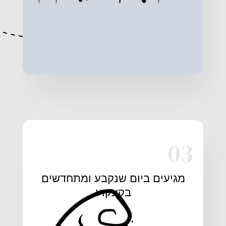
03
מגיעים ביום שנקבע ומתחדשים
בקעקוע