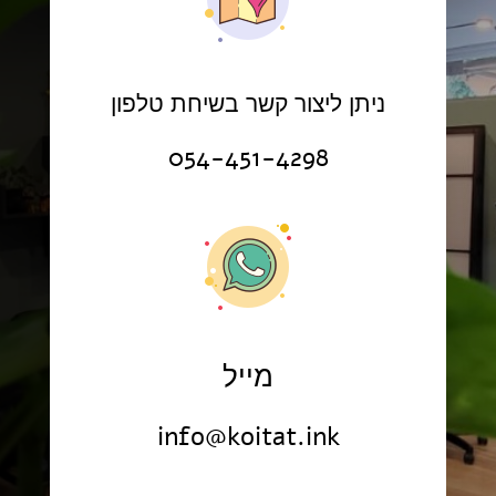
ניתן ליצור קשר בשיחת טלפון
054-451-4298
מייל
info@koitat.ink