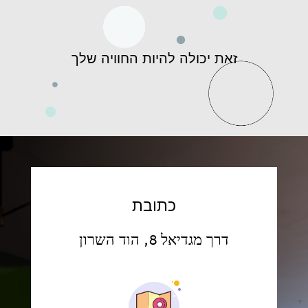
זאת יכולה להיות החוויה שלך
כתובת
דרך מגדיאל 8, הוד השרון