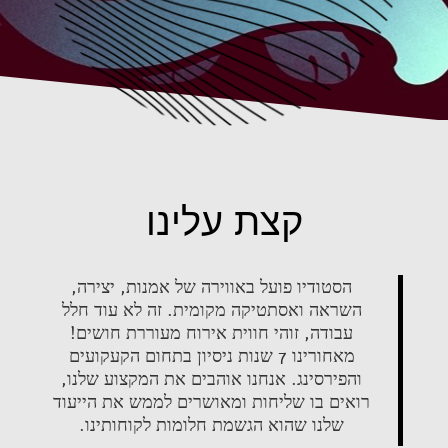
קצת עלינו
הסטודיו פועל באווירה של אמנות, יצירה,
השראה ואסתטיקה מקומית. זה לא עוד חלל
עבודה, זוהי חווית אירוח מעוררת חושים!
מאחורינו 7 שנות ניסיון בתחום הקעקועים
והפירסינג. אנחנו אוהבים את המקצוע שלנו,
רואים בו שליחות ומאושרים לממש את הייעוד
שלנו שהוא הגשמת חלומות לקוחותינו.