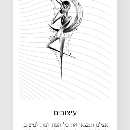
עיצובים
אצלנו תמצאו את כל הפתרונות לעיצוב,